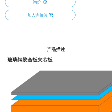
询价
加入询价篮
产品描述
玻璃钢胶合板夹芯板