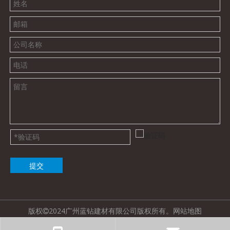
提交
版权
2024广州蓝钻建材有限公司版权所有。
网站地图
