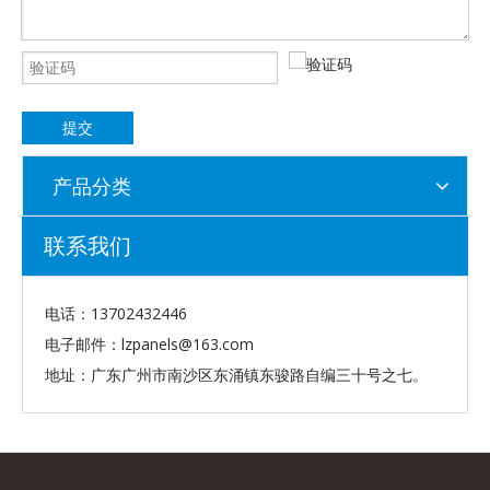
提交
产品分类
联系我们
电话：13702432446
电子邮件：
lzpanels@163.com
地址：广东广州市南沙区东涌镇东骏路自编三十号之七。