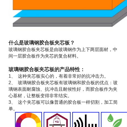
什么是玻璃钢胶合板夹芯板？
玻璃钢胶合板夹芯板是由玻璃钢作为上下两层面材，中
间一层胶合板作为夹芯的复合材料。
玻璃钢胶合板夹芯板的产品特性：
1、 这种夹芯板实心的，有着非常好的抗冲击力。
2、 玻璃钢胶合板夹芯板有玻璃钢和胶合板的优点：玻
璃钢表面耐腐蚀、抗冲击且耐候性好，而胶合板作为夹
心基材，让整板变得非常结实。
3、 这个夹芯板可以像普通的胶合板一样切割，加工简
单。