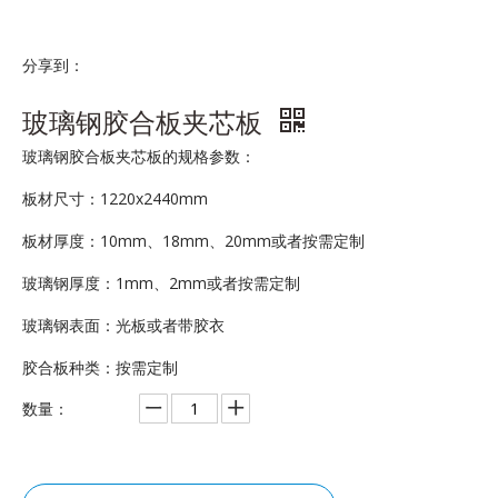
分享到：
玻璃钢胶合板夹芯板
玻璃钢胶合板夹芯板的规格参数：
板材尺寸：1220x2440mm
板材厚度：10mm、18mm、20mm或者按需定制
玻璃钢厚度：1mm、2mm或者按需定制
玻璃钢表面：光板或者带胶衣
胶合板种类：按需定制
数量：