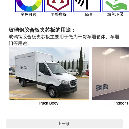
玻璃钢胶合板夹芯板的用途：
玻璃钢胶合板夹芯板主要用于做为干货车厢箱体、车厢
门等用途。
上一条: