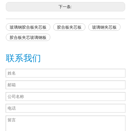
下一条:
玻璃钢胶合板夹芯板
胶合板夹芯板
玻璃钢夹芯板
胶合板夹芯玻璃钢板
联系我们