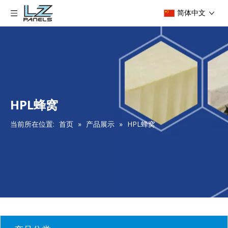
简体中文
HPL蜂窝
当前所在位置:
首页
»
产品展示
»
HPL蜂窝