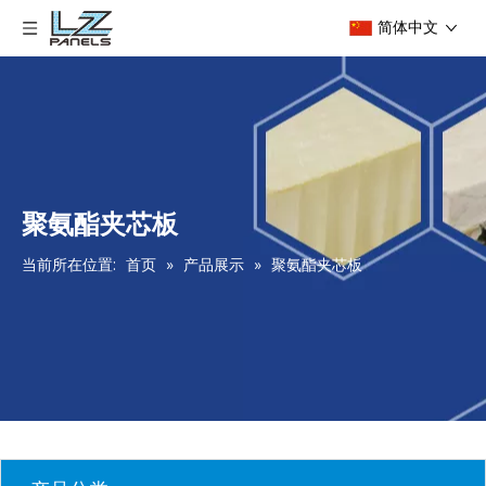
简体中文
聚氨酯夹芯板
当前所在位置:
首页
»
产品展示
»
聚氨酯夹芯板